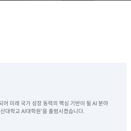
 미래 국가 성장 동력의 핵심 기반이 될 AI 분야
부산대학교 AI대학원’을 출범시켰습니다.