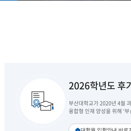
2026학년도 후
부산대학교가 2020년 4월
융합형 인재 양성을 위해 ‘
대학원 입학안내 바로