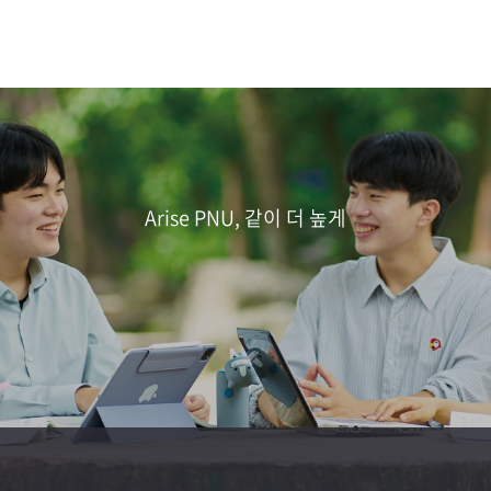
Arise PNU, 같이 더 높게