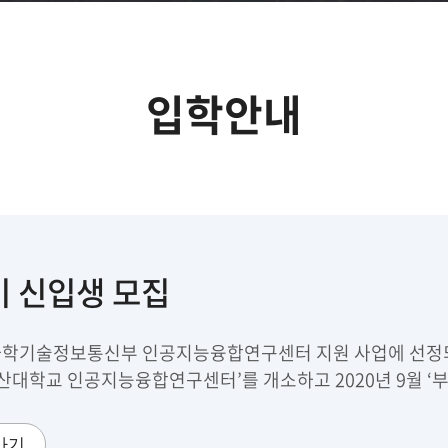
입학안내
기 신입생 모집
 과학기술정보통신부 인공지능융합연구센터 지원 사업에 선정되어
부산대학교 인공지능융합연구센터’를 개소하고 2020년 9월 ‘
가기