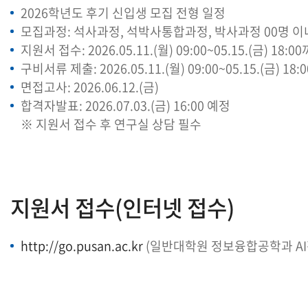
2026학년도 후기 신입생 모집 전형 일정
모집과정: 석사과정, 석박사통합과정, 박사과정 00명 이
지원서 접수: 2026.05.11.(월) 09:00~05.15.(금) 18:0
구비서류 제출: 2026.05.11.(월) 09:00~05.15.(금) 
면접고사: 2026.06.12.(금)
합격자발표: 2026.07.03.(금) 16:00 예정
※ 지원서 접수 후 연구실 상담 필수
지원서 접수(인터넷 접수)
http://go.pusan.ac.kr
(일반대학원 정보융합공학과 AI