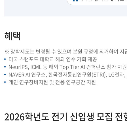
혜택
※ 장학제도는 변경될 수 있으며 본원 규정에 의거하여 지
미국 스탠포드 대학교 해외 연수 기회 제공
NeurIPS, ICML 등 해외 Top Tier AI 컨퍼런스 참가 지원
NAVER AI 연구소, 한국전자통신연구원(ETRI), LG전
개인 연구장비지원 및 전용 연구공간 지원
2026학년도 전기 신입생 모집 전